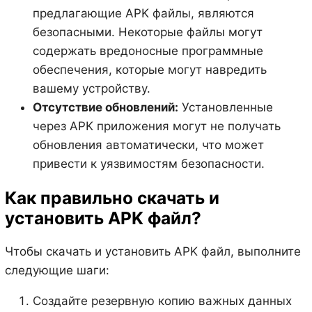
предлагающие APK файлы, являются
безопасными. Некоторые файлы могут
содержать вредоносные программные
обеспечения, которые могут навредить
вашему устройству.
Отсутствие обновлений:
Установленные
через APK приложения могут не получать
обновления автоматически, что может
привести к уязвимостям безопасности.
Как правильно скачать и
установить APK файл?
Чтобы скачать и установить APK файл, выполните
следующие шаги:
Создайте резервную копию важных данных