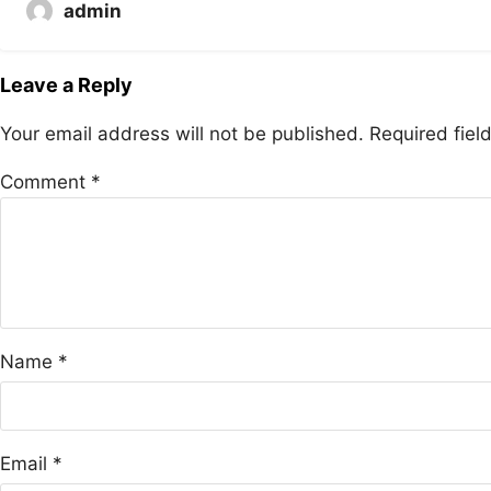
admin
Leave a Reply
Your email address will not be published.
Required fie
Comment
*
Name
*
Email
*