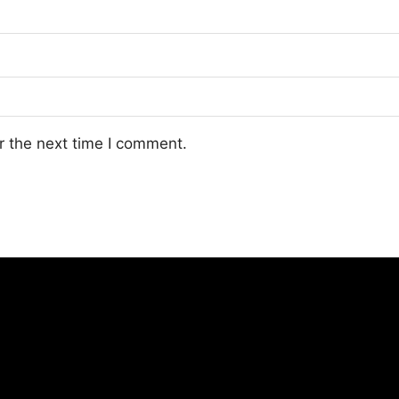
r the next time I comment.